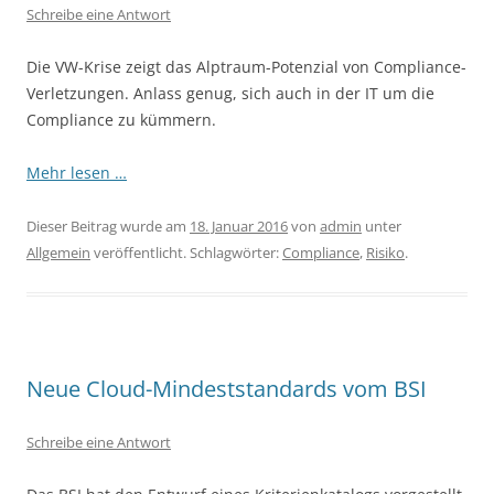
Schreibe eine Antwort
Die VW-Krise zeigt das Alptraum-Potenzial von Compliance-
Verletzungen. Anlass genug, sich auch in der IT um die
Compliance zu kümmern.
Mehr lesen …
Dieser Beitrag wurde am
18. Januar 2016
von
admin
unter
Allgemein
veröffentlicht. Schlagwörter:
Compliance
,
Risiko
.
Neue Cloud-Mindeststandards vom BSI
Schreibe eine Antwort