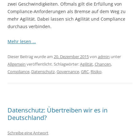
zwei Geschwindigkeiten. Oftmals gilt die Erfüllung von
Compliance-Anforderungen als Bremse auf dem Weg zu
mehr Agilität. Dabei lassen sich Agilität und Compliance
durchaus verbinden.
Mehr lesen …
Dieser Beitrag wurde am
20. Dezember 2015
von
admin
unter
Allgemein
veröffentlicht. Schlagwörter:
Agilität
,
Chancen
,
Compliance
,
Datenschutz
,
Governance
,
GRC
,
Risiko
.
Datenschutz: Übertreiben wir es in
Deutschland?
Schreibe eine Antwort