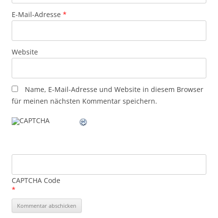
E-Mail-Adresse
*
Website
Name, E-Mail-Adresse und Website in diesem Browser
für meinen nächsten Kommentar speichern.
CAPTCHA Code
*