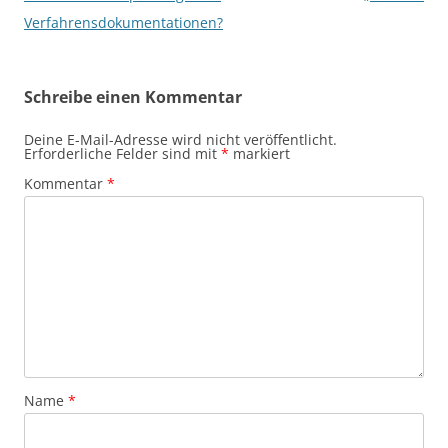
Verfahrensdokumentationen?
Schreibe einen Kommentar
Deine E-Mail-Adresse wird nicht veröffentlicht.
Erforderliche Felder sind mit
*
markiert
Kommentar
*
Name
*