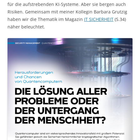
für die aufstrebenden KI-Systeme. Aber sie bergen auch
Risiken. Gemeinsam mit meiner Kollegin Barbara Grutzig
haben wir die Thematik im Magazin
IT SICHERHEIT
(S.34)
näher beleuchtet.