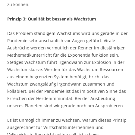
zu können.
Prinzip 3: Qualität ist besser als Wachstum
Das Problem ständigem Wachstums wird uns gerade in der
Pandemie sehr anschaulich vor Augen geführt. Virale
Ausbrüche werden vermutlich der Renner im diesjährigen
Mathematikunterricht für die Exponentialfunktion sein.
Stetiges Wachstum führt irgendwann zur Explosion in der
Wachstumskurve. Werden für das Wachstum Ressourcen
aus einem begrenzten System benötigt, bricht das
Wachstum zwangsläufig irgendwann zusammen und
kollabiert. Bei der Pandemie ist das im positiven Sinne das
Erreichen der Herdenimmunität. Bei der Ausbeutung
unseres Planeten sind wir gerade noch am Ausprobieren…
Es ist unmöglich immer zu wachsen. Warum dieses Prinzip
ausgerechnet für Wirtschaftsunternehmen und
Volkswirtschaften nicht gelten soll, ist schwer