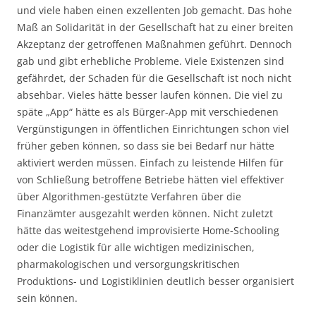
und viele haben einen exzellenten Job gemacht. Das hohe
Maß an Solidarität in der Gesellschaft hat zu einer breiten
Akzeptanz der getroffenen Maßnahmen geführt. Dennoch
gab und gibt erhebliche Probleme. Viele Existenzen sind
gefährdet, der Schaden für die Gesellschaft ist noch nicht
absehbar. Vieles hätte besser laufen können. Die viel zu
späte „App“ hätte es als Bürger-App mit verschiedenen
Vergünstigungen in öffentlichen Einrichtungen schon viel
früher geben können, so dass sie bei Bedarf nur hätte
aktiviert werden müssen. Einfach zu leistende Hilfen für
von Schließung betroffene Betriebe hätten viel effektiver
über Algorithmen-gestützte Verfahren über die
Finanzämter ausgezahlt werden können. Nicht zuletzt
hätte das weitestgehend improvisierte Home-Schooling
oder die Logistik für alle wichtigen medizinischen,
pharmakologischen und versorgungskritischen
Produktions- und Logistiklinien deutlich besser organisiert
sein können.