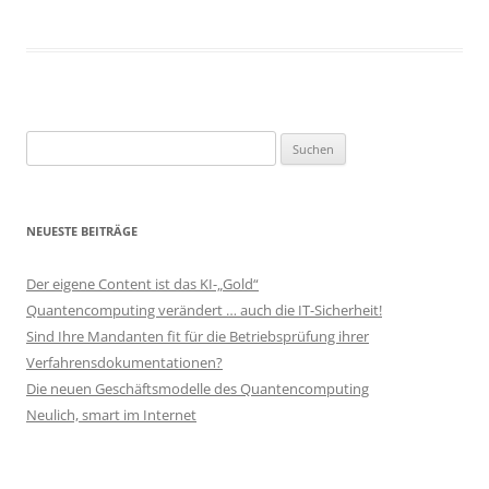
Suchen
nach:
NEUESTE BEITRÄGE
Der eigene Content ist das KI-„Gold“
Quantencomputing verändert … auch die IT-Sicherheit!
Sind Ihre Mandanten fit für die Betriebsprüfung ihrer
Verfahrensdokumentationen?
Die neuen Geschäftsmodelle des Quantencomputing
Neulich, smart im Internet