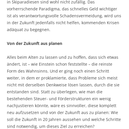
in Skiparadiesen sind wohl nicht zufällig. Das
vorherrschende Paradigma, das schnelles Geld wichtiger
ist als verantwortungsvolle Schadensvermeidung, wird uns
in der Zukunft jedenfalls nicht helfen, kommenden Krisen
adäquat zu begegnen.
Von der Zukunft aus planen
Alles beim Alten zu lassen und zu hoffen, dass sich etwas
ändert, ist – wie Einstein schon feststellte – die reinste
Form des Wahnsinns. Und er ging noch einen Schritt
weiter, in dem er proklamierte, dass Probleme sich meist
nicht mit derselben Denkweise lösen lassen, durch die sie
entstanden sind. Statt zu überlegen, wie man die
bestehenden Steuer- und Förderstrukturen ein wenig
nachjustieren könnte, wäre es sinnvoller, diese komplett
neu aufzusetzen und von der Zukunft aus zu planen: Wie
soll die Zukunft in 20 Jahren aussehen und welche Schritte
sind notwendig, um dieses Ziel zu erreichen?