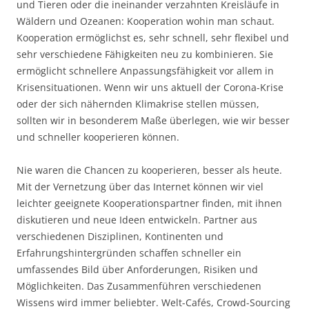
und Tieren oder die ineinander verzahnten Kreisläufe in
Wäldern und Ozeanen: Kooperation wohin man schaut.
Kooperation ermöglichst es, sehr schnell, sehr flexibel und
sehr verschiedene Fähigkeiten neu zu kombinieren. Sie
ermöglicht schnellere Anpassungsfähigkeit vor allem in
Krisensituationen. Wenn wir uns aktuell der Corona-Krise
oder der sich nähernden Klimakrise stellen müssen,
sollten wir in besonderem Maße überlegen, wie wir besser
und schneller kooperieren können.
Nie waren die Chancen zu kooperieren, besser als heute.
Mit der Vernetzung über das Internet können wir viel
leichter geeignete Kooperationspartner finden, mit ihnen
diskutieren und neue Ideen entwickeln. Partner aus
verschiedenen Disziplinen, Kontinenten und
Erfahrungshintergründen schaffen schneller ein
umfassendes Bild über Anforderungen, Risiken und
Möglichkeiten. Das Zusammenführen verschiedenen
Wissens wird immer beliebter. Welt-Cafés, Crowd-Sourcing