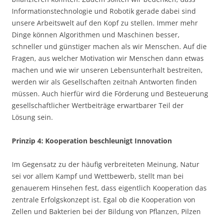
Informationstechnologie und Robotik gerade dabei sind
unsere Arbeitswelt auf den Kopf zu stellen. Immer mehr
Dinge können Algorithmen und Maschinen besser,
schneller und günstiger machen als wir Menschen. Auf die
Fragen, aus welcher Motivation wir Menschen dann etwas
machen und wie wir unseren Lebensunterhalt bestreiten,
werden wir als Gesellschaften zeitnah Antworten finden
müssen. Auch hierfür wird die Förderung und Besteuerung
gesellschaftlicher Wertbeiträge erwartbarer Teil der
Lösung sein.
Prinzip 4: Kooperation beschleunigt Innovation
Im Gegensatz zu der häufig verbreiteten Meinung, Natur
sei vor allem Kampf und Wettbewerb, stellt man bei
genauerem Hinsehen fest, dass eigentlich Kooperation das
zentrale Erfolgskonzept ist. Egal ob die Kooperation von
Zellen und Bakterien bei der Bildung von Pflanzen, Pilzen