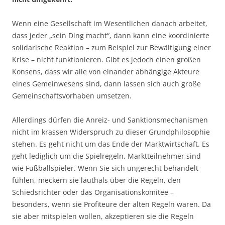
Wenn eine Gesellschaft im Wesentlichen danach arbeitet,
dass jeder „sein Ding macht“, dann kann eine koordinierte
solidarische Reaktion – zum Beispiel zur Bewältigung einer
Krise – nicht funktionieren. Gibt es jedoch einen großen
Konsens, dass wir alle von einander abhängige Akteure
eines Gemeinwesens sind, dann lassen sich auch große
Gemeinschaftsvorhaben umsetzen.
Allerdings dürfen die Anreiz- und Sanktionsmechanismen
nicht im krassen Widerspruch zu dieser Grundphilosophie
stehen. Es geht nicht um das Ende der Marktwirtschaft. Es
geht lediglich um die Spielregeln. Marktteilnehmer sind
wie Fußballspieler. Wenn Sie sich ungerecht behandelt
fühlen, meckern sie lauthals über die Regeln, den
Schiedsrichter oder das Organisationskomitee –
besonders, wenn sie Profiteure der alten Regeln waren. Da
sie aber mitspielen wollen, akzeptieren sie die Regeln