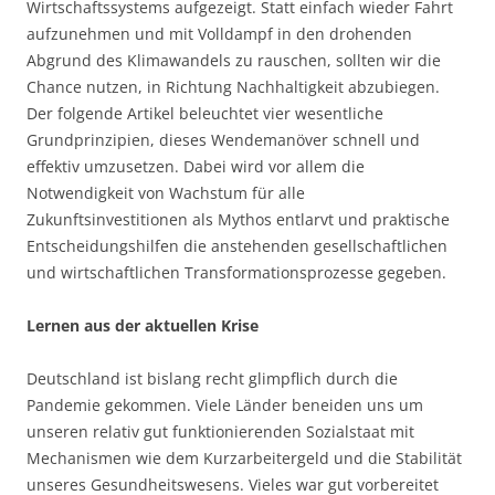
Wirtschaftssystems aufgezeigt. Statt einfach wieder Fahrt
aufzunehmen und mit Volldampf in den drohenden
Abgrund des Klimawandels zu rauschen, sollten wir die
Chance nutzen, in Richtung Nachhaltigkeit abzubiegen.
Der folgende Artikel beleuchtet vier wesentliche
Grundprinzipien, dieses Wendemanöver schnell und
effektiv umzusetzen. Dabei wird vor allem die
Notwendigkeit von Wachstum für alle
Zukunftsinvestitionen als Mythos entlarvt und praktische
Entscheidungshilfen die anstehenden gesellschaftlichen
und wirtschaftlichen Transformationsprozesse gegeben.
Lernen aus der aktuellen Krise
Deutschland ist bislang recht glimpflich durch die
Pandemie gekommen. Viele Länder beneiden uns um
unseren relativ gut funktionierenden Sozialstaat mit
Mechanismen wie dem Kurzarbeitergeld und die Stabilität
unseres Gesundheitswesens. Vieles war gut vorbereitet