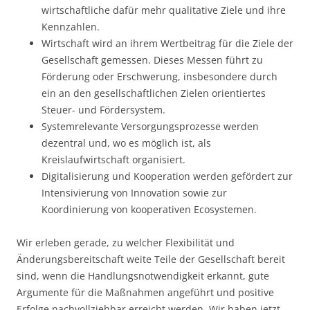
wirtschaftliche dafür mehr qualitative Ziele und ihre
Kennzahlen.
Wirtschaft wird an ihrem Wertbeitrag für die Ziele der
Gesellschaft gemessen. Dieses Messen führt zu
Förderung oder Erschwerung, insbesondere durch
ein an den gesellschaftlichen Zielen orientiertes
Steuer- und Fördersystem.
Systemrelevante Versorgungsprozesse werden
dezentral und, wo es möglich ist, als
Kreislaufwirtschaft organisiert.
Digitalisierung und Kooperation werden gefördert zur
Intensivierung von Innovation sowie zur
Koordinierung von kooperativen Ecosystemen.
Wir erleben gerade, zu welcher Flexibilität und
Änderungsbereitschaft weite Teile der Gesellschaft bereit
sind, wenn die Handlungsnotwendigkeit erkannt, gute
Argumente für die Maßnahmen angeführt und positive
Erfolge nachvollziehbar erreicht werden. Wir haben jetzt