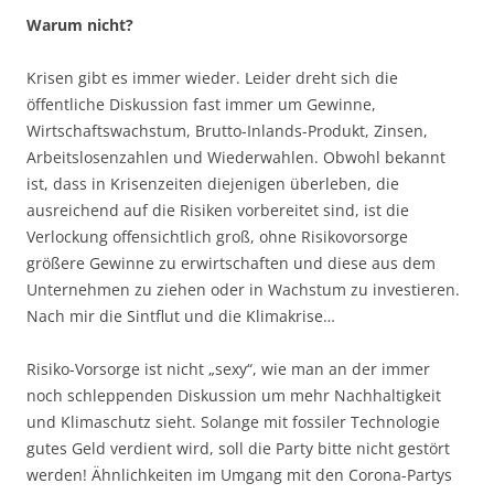
Warum nicht?
Krisen gibt es immer wieder. Leider dreht sich die
öffentliche Diskussion fast immer um Gewinne,
Wirtschaftswachstum, Brutto-Inlands-Produkt, Zinsen,
Arbeitslosenzahlen und Wiederwahlen. Obwohl bekannt
ist, dass in Krisenzeiten diejenigen überleben, die
ausreichend auf die Risiken vorbereitet sind, ist die
Verlockung offensichtlich groß, ohne Risikovorsorge
größere Gewinne zu erwirtschaften und diese aus dem
Unternehmen zu ziehen oder in Wachstum zu investieren.
Nach mir die Sintflut und die Klimakrise…
Risiko-Vorsorge ist nicht „sexy“, wie man an der immer
noch schleppenden Diskussion um mehr Nachhaltigkeit
und Klimaschutz sieht. Solange mit fossiler Technologie
gutes Geld verdient wird, soll die Party bitte nicht gestört
werden! Ähnlichkeiten im Umgang mit den Corona-Partys