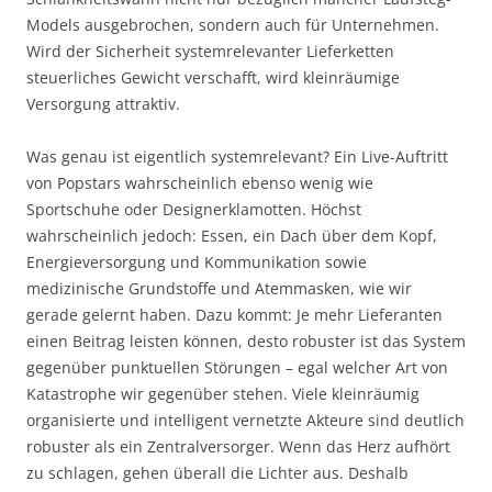
Models ausgebrochen, sondern auch für Unternehmen.
Wird der Sicherheit systemrelevanter Lieferketten
steuerliches Gewicht verschafft, wird kleinräumige
Versorgung attraktiv.
Was genau ist eigentlich systemrelevant? Ein Live-Auftritt
von Popstars wahrscheinlich ebenso wenig wie
Sportschuhe oder Designerklamotten. Höchst
wahrscheinlich jedoch: Essen, ein Dach über dem Kopf,
Energieversorgung und Kommunikation sowie
medizinische Grundstoffe und Atemmasken, wie wir
gerade gelernt haben. Dazu kommt: Je mehr Lieferanten
einen Beitrag leisten können, desto robuster ist das System
gegenüber punktuellen Störungen – egal welcher Art von
Katastrophe wir gegenüber stehen. Viele kleinräumig
organisierte und intelligent vernetzte Akteure sind deutlich
robuster als ein Zentralversorger. Wenn das Herz aufhört
zu schlagen, gehen überall die Lichter aus. Deshalb