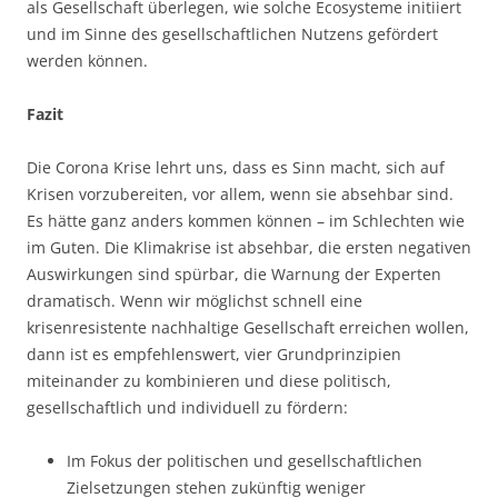
als Gesellschaft überlegen, wie solche Ecosysteme initiiert
und im Sinne des gesellschaftlichen Nutzens gefördert
werden können.
Fazit
Die Corona Krise lehrt uns, dass es Sinn macht, sich auf
Krisen vorzubereiten, vor allem, wenn sie absehbar sind.
Es hätte ganz anders kommen können – im Schlechten wie
im Guten. Die Klimakrise ist absehbar, die ersten negativen
Auswirkungen sind spürbar, die Warnung der Experten
dramatisch. Wenn wir möglichst schnell eine
krisenresistente nachhaltige Gesellschaft erreichen wollen,
dann ist es empfehlenswert, vier Grundprinzipien
miteinander zu kombinieren und diese politisch,
gesellschaftlich und individuell zu fördern:
Im Fokus der politischen und gesellschaftlichen
Zielsetzungen stehen zukünftig weniger