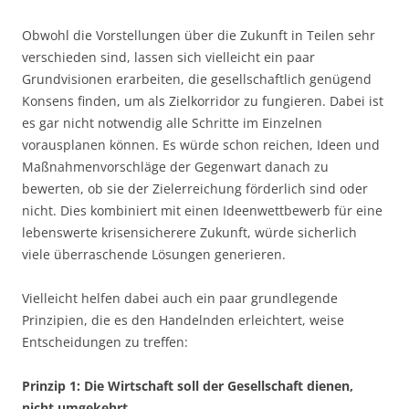
Obwohl die Vorstellungen über die Zukunft in Teilen sehr
verschieden sind, lassen sich vielleicht ein paar
Grundvisionen erarbeiten, die gesellschaftlich genügend
Konsens finden, um als Zielkorridor zu fungieren. Dabei ist
es gar nicht notwendig alle Schritte im Einzelnen
vorausplanen können. Es würde schon reichen, Ideen und
Maßnahmenvorschläge der Gegenwart danach zu
bewerten, ob sie der Zielerreichung förderlich sind oder
nicht. Dies kombiniert mit einen Ideenwettbewerb für eine
lebenswerte krisensicherere Zukunft, würde sicherlich
viele überraschende Lösungen generieren.
Vielleicht helfen dabei auch ein paar grundlegende
Prinzipien, die es den Handelnden erleichtert, weise
Entscheidungen zu treffen:
Prinzip 1: Die Wirtschaft soll der Gesellschaft dienen,
nicht umgekehrt.