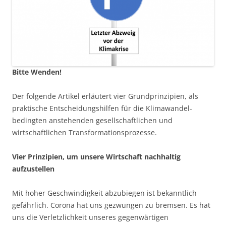
Bitte Wenden!
Der folgende Artikel erläutert vier Grundprinzipien, als
praktische Entscheidungshilfen für die Klimawandel-
bedingten anstehenden gesellschaftlichen und
wirtschaftlichen Transformationsprozesse.
Vier Prinzipien, um unsere Wirtschaft nachhaltig
aufzustellen
Mit hoher Geschwindigkeit abzubiegen ist bekanntlich
gefährlich. Corona hat uns gezwungen zu bremsen. Es hat
uns die Verletzlichkeit unseres gegenwärtigen