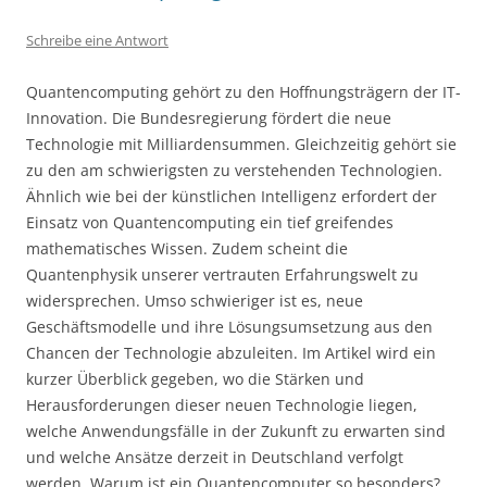
Schreibe eine Antwort
Quantencomputing gehört zu den Hoffnungsträgern der IT-
Innovation. Die Bundesregierung fördert die neue
Technologie mit Milliardensummen. Gleichzeitig gehört sie
zu den am schwierigsten zu verstehenden Technologien.
Ähnlich wie bei der künstlichen Intelligenz erfordert der
Einsatz von Quantencomputing ein tief greifendes
mathematisches Wissen. Zudem scheint die
Quantenphysik unserer vertrauten Erfahrungswelt zu
widersprechen. Umso schwieriger ist es, neue
Geschäftsmodelle und ihre Lösungsumsetzung aus den
Chancen der Technologie abzuleiten. Im Artikel wird ein
kurzer Überblick gegeben, wo die Stärken und
Herausforderungen dieser neuen Technologie liegen,
welche Anwendungsfälle in der Zukunft zu erwarten sind
und welche Ansätze derzeit in Deutschland verfolgt
werden. Warum ist ein Quantencomputer so besonders?