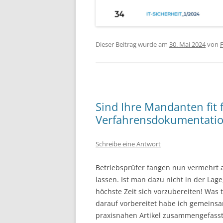
Dieser Beitrag wurde am
30. Mai 2024
von
F
Sind Ihre Mandanten fit 
Verfahrensdokumentati
Schreibe eine Antwort
Betriebsprüfer fangen nun vermehrt 
lassen. Ist man dazu nicht in der Lag
höchste Zeit sich vorzubereiten! Was 
darauf vorbereitet habe ich gemeins
praxisnahen Artikel zusammengefasst 