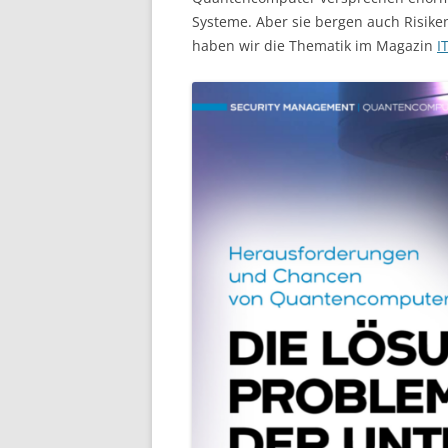
Systeme. Aber sie bergen auch Risike
haben wir die Thematik im Magazin
I